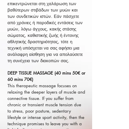
επικεντρώνεται στη χαλάρωση των
βαθύτερων στιβάδων των μυών και
των συνδετικών ιστών. Εάν πάσχετε
από χρόνιες ή παροδικές εντάσεις των
μυών, λόγω άγχους, κακής στάσης
σώματος, καθιστικής ζωής ή έντονης
αθλητικής δραστηριότητας, τότε η
τεχνική υπόσχεται να σας αφήσει μια
ανάλαφρη αίσθηση για να απολαύσετε
τη συνέχεια των διακοπών σας.
DEEP TISSUE MASSAGE (40 mins 50€ or
60 mins 70€)
This therapeutic massage focuses on
relaxing the deeper layers of muscle and
connective tissue. If you suffer from
chronic or transient muscle tension due
to stress, poor posture, sedentary
lifestyle or intense sport activity, then the
technique promises to leave you with a