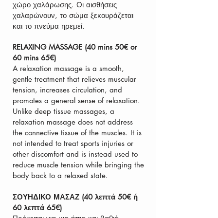
χώρο χαλάρωσης. Οι αισθήσεις
χαλαρώνουν, το σώμα ξεκουράζεται
και το πνεύμα ηρεμεί.
RELAXING MASSAGE (40 mins 50€ or
60 mins 65€)
A relaxation massage is a smooth,
gentle treatment that relieves muscular
tension, increases circulation, and
promotes a general sense of relaxation.
Unlike deep tissue massages, a
relaxation massage does not address
the connective tissue of the muscles. It is
not intended to treat sports injuries or
other discomfort and is instead used to
reduce muscle tension while bringing the
body back to a relaxed state.
ΣΟΥΗΔΙΚΟ ΜΑΣΑΖ (40 λεπτά 50€ ή
60 λεπτά 65€)